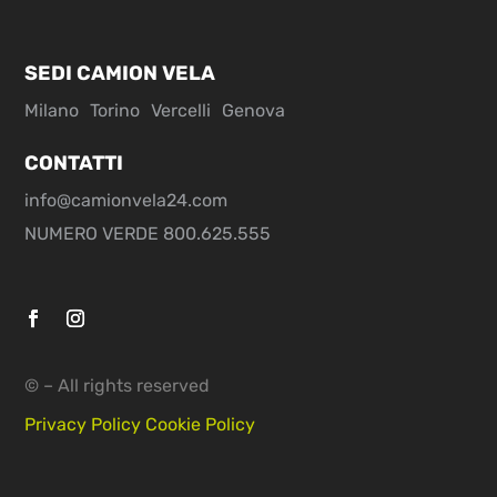
SEDI CAMION VELA
Milano
Torino
Vercelli
Genova
CONTATTI
info@camionvela24.com
NUMERO VERDE 800.625.555
© – All rights reserved
Privacy Policy
Cookie Policy