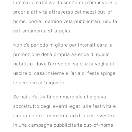
luminarie natalizie, la scelta di promuovere la
propria attività attraverso dei mezzi out-of-
home, come i camion vela pubblicitari, risulta
estremamente strategica.
Non c’è periodo migliore per intensificare la
promozione della propria azienda di quello
natalizio, dove l’arrivo dei saldi e la voglia di
uscire di casa insieme all’aria di festa spinge
le persone all’acquisto.
Se hai un’attività commerciale che giova
soprattutto degli eventi legati alle festività è
sicuramente il momento adatto per investire
in una campagna pubblicitaria out-of-home