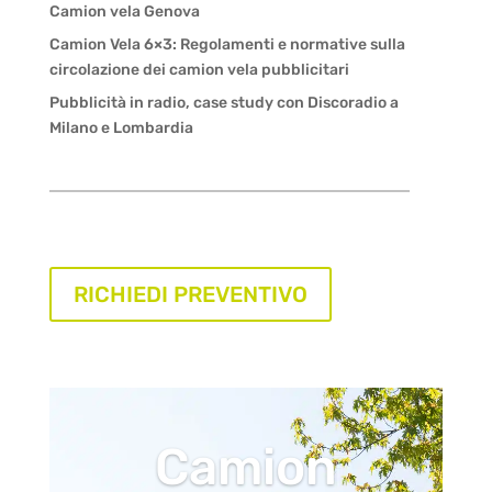
Camion vela Genova
Camion Vela 6×3: Regolamenti e normative sulla
circolazione dei camion vela pubblicitari
Pubblicità in radio, case study con Discoradio a
Milano e Lombardia
RICHIEDI PREVENTIVO
Camion