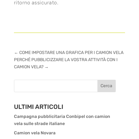
ritorno assicurato.
←
COME IMPOSTARE UNA GRAFICA PER I CAMION VELA
PERCHÉ PUBBLICIZZARE LA VOSTRA ATTIVITÀ CON I
CAMION VELA?
→
Cerca
ULTIMI ARTICOLI
Campagna pubblicitaria Conbipel con camion
vela sulle strade italiane
Camion vela Novara