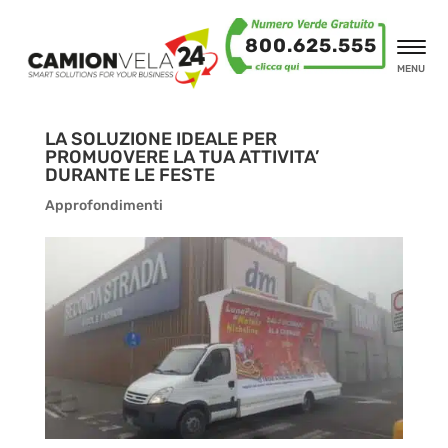
800.625.555
MENU
LA SOLUZIONE IDEALE PER
PROMUOVERE LA TUA ATTIVITA’
DURANTE LE FESTE
Approfondimenti