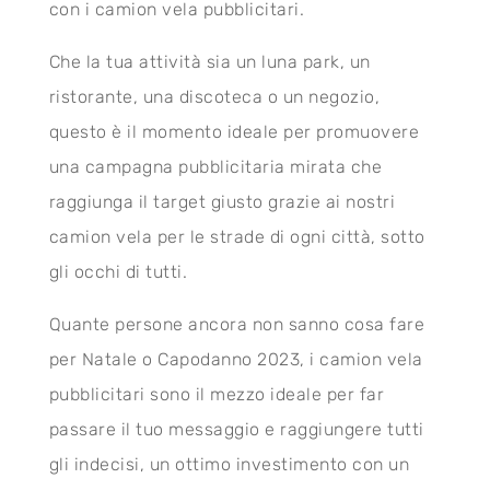
con i camion vela pubblicitari.
Che la tua attività sia un luna park, un
ristorante, una discoteca o un negozio,
questo è il momento ideale per promuovere
una campagna pubblicitaria mirata che
raggiunga il target giusto grazie ai nostri
camion vela per le strade di ogni città, sotto
gli occhi di tutti.
Quante persone ancora non sanno cosa fare
per Natale o Capodanno 2023, i camion vela
pubblicitari sono il mezzo ideale per far
passare il tuo messaggio e raggiungere tutti
gli indecisi, un ottimo investimento con un