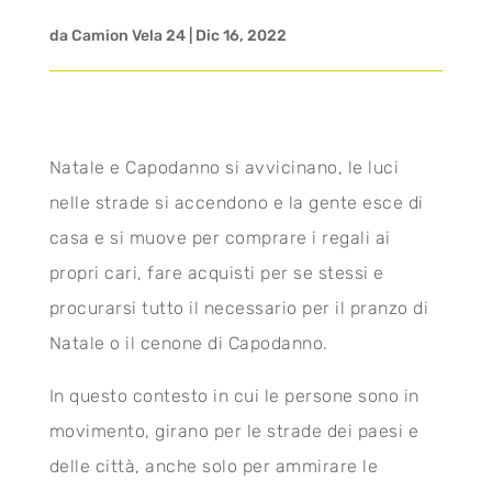
da
Camion Vela 24
|
Dic 16, 2022
Natale e Capodanno si avvicinano, le luci
nelle strade si accendono e la gente esce di
casa e si muove per comprare i regali ai
propri cari, fare acquisti per se stessi e
procurarsi tutto il necessario per il pranzo di
Natale o il cenone di Capodanno.
In questo contesto in cui le persone sono in
movimento, girano per le strade dei paesi e
delle città, anche solo per ammirare le