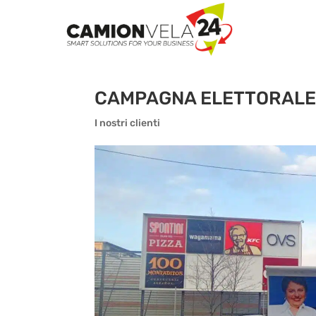
CAMPAGNA ELETTORALE 
I nostri clienti