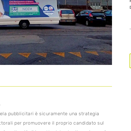
A
ela pubblicitari è sicuramente una strategia
torali per promuovere il proprio candidato sul