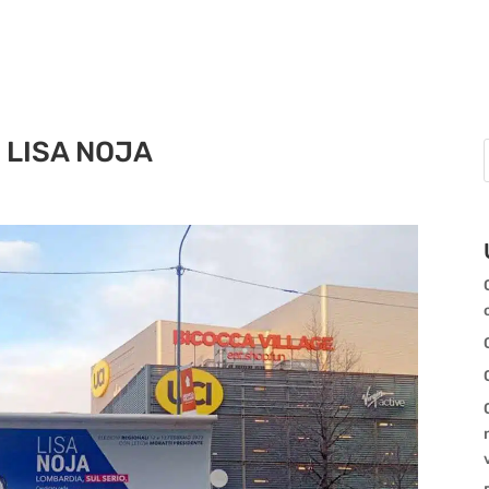
LISA NOJA