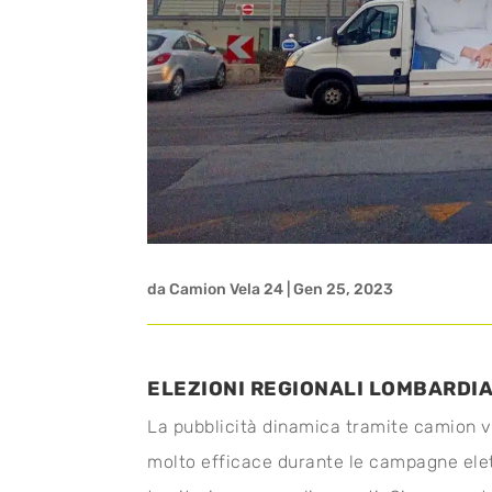
da
Camion Vela 24
|
Gen 25, 2023
ELEZIONI REGIONALI LOMBARDI
La pubblicità dinamica tramite camion v
molto efficace durante le campagne elet