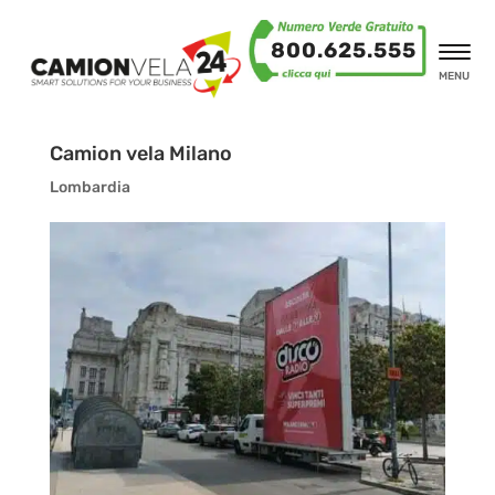
800.625.555
MENU
Camion vela Milano
Lombardia