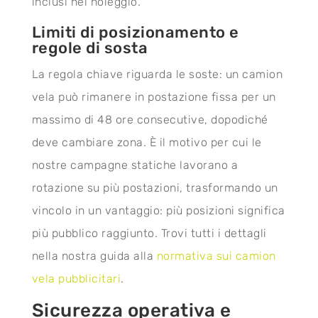
inclusi nel noleggio.
Limiti di posizionamento e
regole di sosta
La regola chiave riguarda le soste: un camion
vela può rimanere in postazione fissa per un
massimo di 48 ore consecutive, dopodiché
deve cambiare zona. È il motivo per cui le
nostre campagne statiche lavorano a
rotazione su più postazioni, trasformando un
vincolo in un vantaggio: più posizioni significa
più pubblico raggiunto. Trovi tutti i dettagli
nella nostra guida alla
normativa sui camion
vela pubblicitari
.
Sicurezza operativa e