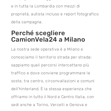
e in tutta la Lombardia con mezzi di
proprietà, autista incluso e report fotografico
della campagna.
Perché scegliere
CamionVela24 a Milano
La nostra sede operativa è a Milano e
conosciamo il territorio strada per strada:
sappiamo quali percorsi intercettano più
traffico e dove conviene programmare le
soste, tra centro, circonvallazioni e comuni
dell’hinterland. È la stessa esperienza che
offriamo in tutto il Nord e Centro Italia, con
sedi anche a Torino, Vercelli e Genova e