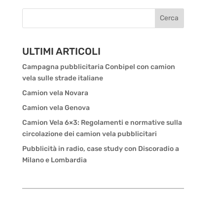
Cerca
ULTIMI ARTICOLI
Campagna pubblicitaria Conbipel con camion
vela sulle strade italiane
Camion vela Novara
Camion vela Genova
Camion Vela 6×3: Regolamenti e normative sulla
circolazione dei camion vela pubblicitari
Pubblicità in radio, case study con Discoradio a
Milano e Lombardia