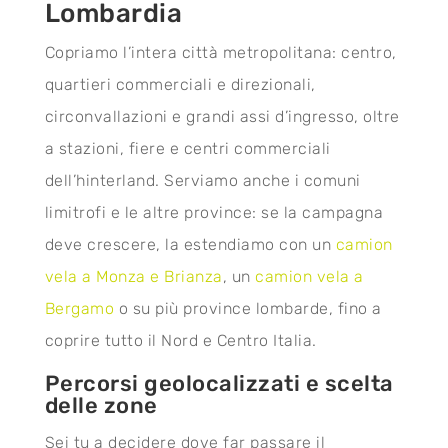
Lombardia
Copriamo l’intera città metropolitana: centro,
quartieri commerciali e direzionali,
circonvallazioni e grandi assi d’ingresso, oltre
a stazioni, fiere e centri commerciali
dell’hinterland. Serviamo anche i comuni
limitrofi e le altre province: se la campagna
deve crescere, la estendiamo con un
camion
vela a Monza e Brianza
, un
camion vela a
Bergamo
o su più province lombarde, fino a
coprire tutto il Nord e Centro Italia.
Percorsi geolocalizzati e scelta
delle zone
Sei tu a decidere dove far passare il