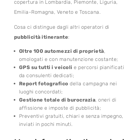
copertura in Lombardia, Piemonte, Liguria,
Emilia-Romagna, Veneto e Toscana.
Cosa ci distingue dagli altri operatori di
pubblicità itinerante
:
Oltre 100 automezzi di proprietà
,
omologati e con manutenzione costante;
GPS su tutti i veicoli
e percorsi pianificati
da consulenti dedicati;
Report fotografico
della campagna nei
luoghi concordati;
Gestione totale di burocrazia
, oneri di
affissione e imposte di pubblicità;
Preventivi gratuiti, chiari e senza impegno,
inviati in pochi minuti.