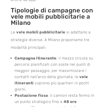
Tipologie di campagne con
vele mobili pubblicitarie a
Milano
Le
vele mobili pubblicitarie
si adattano a
strategie diverse. A Milano proponiamo tre
modalità principali:
Campagna itinerante
: il mezzo circola su
percorsi pianificati con soste nei punti di
maggior passaggio, per massimizzare i
contatti nell’arco della giornata; le
vele
itineranti
coprono più quartieri in pochi
giorni;
Postazione fissa
: il camion resta fermo in
un punto strategico fino a
48 ore