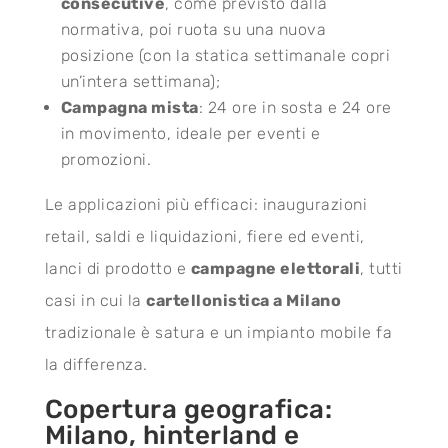
consecutive
, come previsto dalla
normativa, poi ruota su una nuova
posizione (con la statica settimanale copri
un’intera settimana);
Campagna mista
: 24 ore in sosta e 24 ore
in movimento, ideale per eventi e
promozioni.
Le applicazioni più efficaci: inaugurazioni
retail, saldi e liquidazioni, fiere ed eventi,
lanci di prodotto e
campagne elettorali
, tutti
casi in cui la
cartellonistica a Milano
tradizionale è satura e un impianto mobile fa
la differenza.
Copertura geografica:
Milano, hinterland e