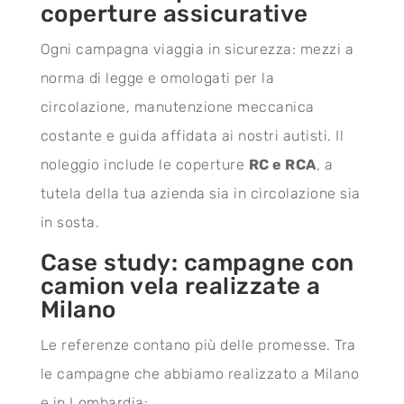
coperture assicurative
Ogni campagna viaggia in sicurezza: mezzi a
norma di legge e omologati per la
circolazione, manutenzione meccanica
costante e guida affidata ai nostri autisti. Il
noleggio include le coperture
RC e RCA
, a
tutela della tua azienda sia in circolazione sia
in sosta.
Case study: campagne con
camion vela realizzate a
Milano
Le referenze contano più delle promesse. Tra
le campagne che abbiamo realizzato a Milano
e in Lombardia: