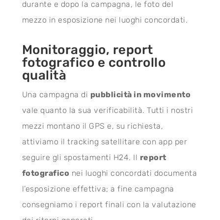
durante e dopo la campagna, le foto del
mezzo in esposizione nei luoghi concordati.
Monitoraggio, report
fotografico e controllo
qualità
Una campagna di
pubblicità in movimento
vale quanto la sua verificabilità. Tutti i nostri
mezzi montano il GPS e, su richiesta,
attiviamo il tracking satellitare con app per
seguire gli spostamenti H24. Il
report
fotografico
nei luoghi concordati documenta
l’esposizione effettiva; a fine campagna
consegniamo i report finali con la valutazione