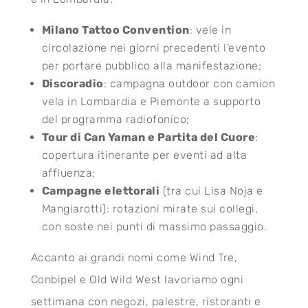
Milano Tattoo Convention
: vele in
circolazione nei giorni precedenti l’evento
per portare pubblico alla manifestazione;
Discoradio
: campagna outdoor con camion
vela in Lombardia e Piemonte a supporto
del programma radiofonico;
Tour di Can Yaman e Partita del Cuore
:
copertura itinerante per eventi ad alta
affluenza;
Campagne elettorali
(tra cui Lisa Noja e
Mangiarotti): rotazioni mirate sui collegi,
con soste nei punti di massimo passaggio.
Accanto ai grandi nomi come Wind Tre,
Conbipel e Old Wild West lavoriamo ogni
settimana con negozi, palestre, ristoranti e