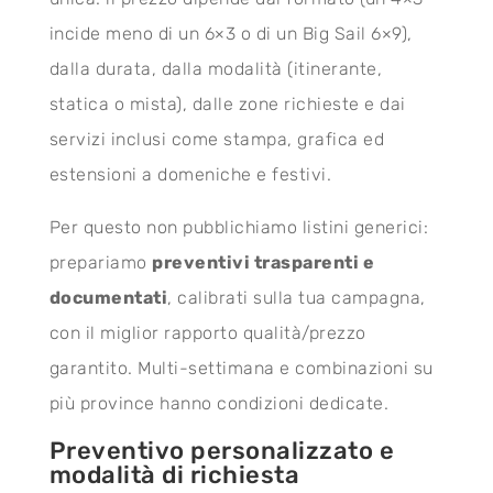
incide meno di un 6×3 o di un Big Sail 6×9),
dalla durata, dalla modalità (itinerante,
statica o mista), dalle zone richieste e dai
servizi inclusi come stampa, grafica ed
estensioni a domeniche e festivi.
Per questo non pubblichiamo listini generici:
prepariamo
preventivi trasparenti e
documentati
, calibrati sulla tua campagna,
con il miglior rapporto qualità/prezzo
garantito. Multi-settimana e combinazioni su
più province hanno condizioni dedicate.
Preventivo personalizzato e
modalità di richiesta