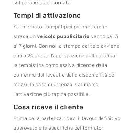
sul percorso concordato.
Tempi di attivazione
Sul mercato i tempi tipici per mettere in
strada un
veicolo pubblicitario
vanno dai 3
ai 7 giorni. Con noi la stampa del telo avviene
entro 24 ore dall’approvazione della grafica:
la tempistica complessiva dipende dalla
conferma del layout e dalla disponibilità dei
mezzi. In caso di urgenza, valutiamo
l’attivazione più rapida possibile.
Cosa riceve il cliente
Prima della partenza ricevi il layout definitivo
approvato e le specifiche del formato;