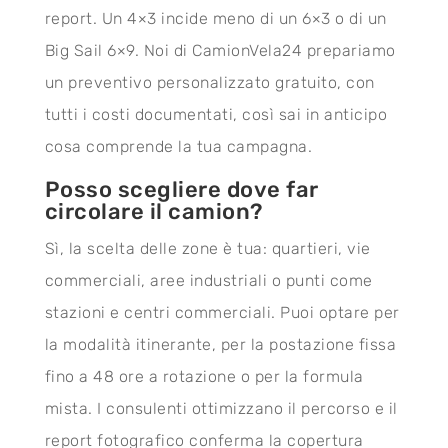
report. Un 4×3 incide meno di un 6×3 o di un
Big Sail 6×9. Noi di CamionVela24 prepariamo
un preventivo personalizzato gratuito, con
tutti i costi documentati, così sai in anticipo
cosa comprende la tua campagna.
Posso scegliere dove far
circolare il camion?
Sì, la scelta delle zone è tua: quartieri, vie
commerciali, aree industriali o punti come
stazioni e centri commerciali. Puoi optare per
la modalità itinerante, per la postazione fissa
fino a 48 ore a rotazione o per la formula
mista. I consulenti ottimizzano il percorso e il
report fotografico conferma la copertura