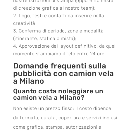
nostre istruzioni di stampa (oppure richiesta
di creazione grafica al nostro team);
Logo, testi e contatti da inserire nella
creatività;
Conferma di periodo, zone e modalità
(itinerante, statica o mista);
Approvazione del layout definitivo: da quel
momento stampiamo il telo entro 24 ore.
Domande frequenti sulla
pubblicità con camion vela
a Milano
Quanto costa noleggiare un
camion vela a Milano?
Non esiste un prezzo fisso: il costo dipende
da formato, durata, copertura e servizi inclusi
come grafica, stampa, autorizzazioni e