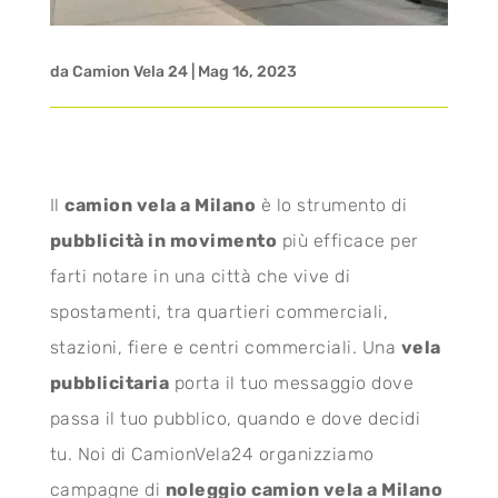
da
Camion Vela 24
|
Mag 16, 2023
Il
camion vela a Milano
è lo strumento di
pubblicità in movimento
più efficace per
farti notare in una città che vive di
spostamenti, tra quartieri commerciali,
stazioni, fiere e centri commerciali. Una
vela
pubblicitaria
porta il tuo messaggio dove
passa il tuo pubblico, quando e dove decidi
tu. Noi di CamionVela24 organizziamo
campagne di
noleggio camion vela a Milano