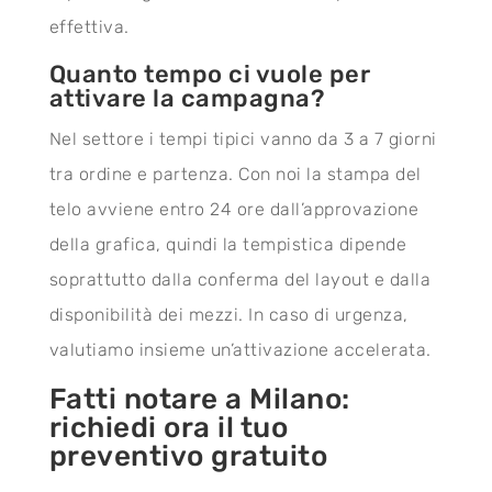
effettiva.
Quanto tempo ci vuole per
attivare la campagna?
Nel settore i tempi tipici vanno da 3 a 7 giorni
tra ordine e partenza. Con noi la stampa del
telo avviene entro 24 ore dall’approvazione
della grafica, quindi la tempistica dipende
soprattutto dalla conferma del layout e dalla
disponibilità dei mezzi. In caso di urgenza,
valutiamo insieme un’attivazione accelerata.
Fatti notare a Milano:
richiedi ora il tuo
preventivo gratuito