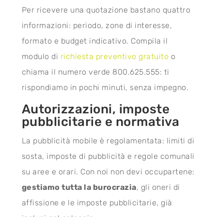
Per ricevere una quotazione bastano quattro
informazioni: periodo, zone di interesse,
formato e budget indicativo. Compila il
modulo di
richiesta preventivo gratuito
o
chiama il numero verde 800.625.555: ti
rispondiamo in pochi minuti, senza impegno.
Autorizzazioni, imposte
pubblicitarie e normativa
La pubblicità mobile è regolamentata: limiti di
sosta, imposte di pubblicità e regole comunali
su aree e orari. Con noi non devi occupartene:
gestiamo tutta la burocrazia
, gli oneri di
affissione e le imposte pubblicitarie, già