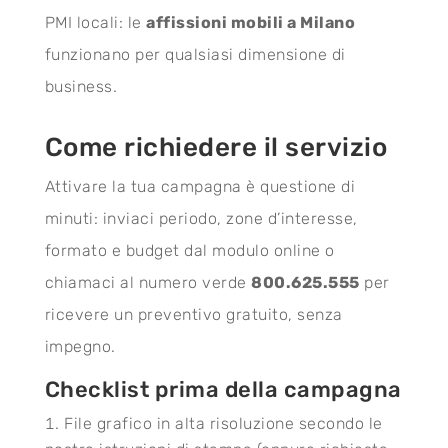
PMI locali: le
affissioni mobili a Milano
funzionano per qualsiasi dimensione di
business.
Come richiedere il servizio
Attivare la tua campagna è questione di
minuti: inviaci periodo, zone d’interesse,
formato e budget dal modulo online o
chiamaci al numero verde
800.625.555
per
ricevere un preventivo gratuito, senza
impegno.
Checklist prima della campagna
File grafico in alta risoluzione secondo le