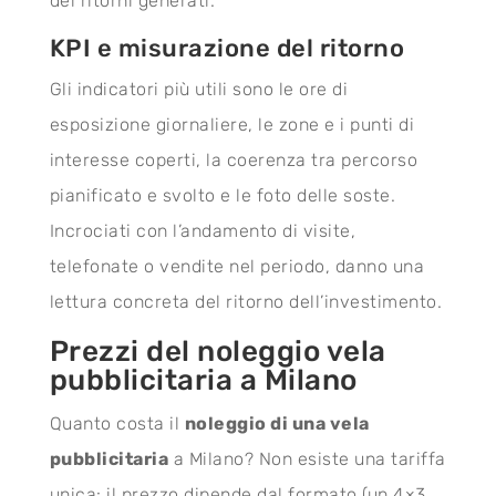
dei ritorni generati.
KPI e misurazione del ritorno
Gli indicatori più utili sono le ore di
esposizione giornaliere, le zone e i punti di
interesse coperti, la coerenza tra percorso
pianificato e svolto e le foto delle soste.
Incrociati con l’andamento di visite,
telefonate o vendite nel periodo, danno una
lettura concreta del ritorno dell’investimento.
Prezzi del noleggio vela
pubblicitaria a Milano
Quanto costa il
noleggio di una vela
pubblicitaria
a Milano? Non esiste una tariffa
unica: il prezzo dipende dal formato (un 4×3