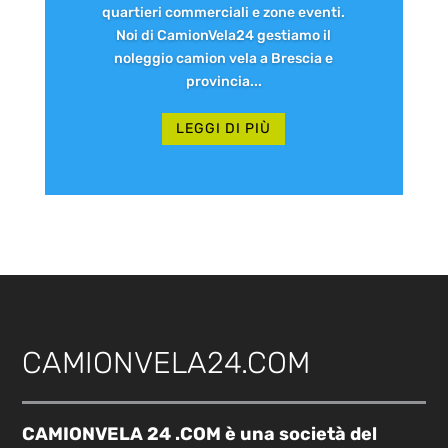
quartieri commerciali e zone eventi.
Noi di CamionVela24 gestiamo il
noleggio camion vela a Brescia e
provincia...
LEGGI DI PIÙ
CAMIONVELA24.COM
CAMIONVELA 24 .COM è una società del