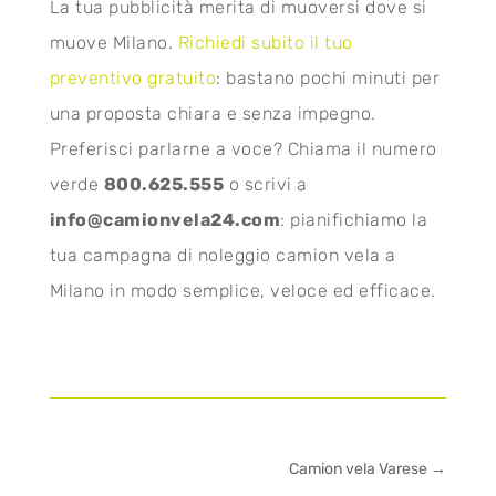
La tua pubblicità merita di muoversi dove si
muove Milano.
Richiedi subito il tuo
preventivo gratuito
: bastano pochi minuti per
una proposta chiara e senza impegno.
Preferisci parlarne a voce? Chiama il numero
verde
800.625.555
o scrivi a
info@camionvela24.com
: pianifichiamo la
tua campagna di noleggio camion vela a
Milano in modo semplice, veloce ed efficace.
Camion vela Varese
→