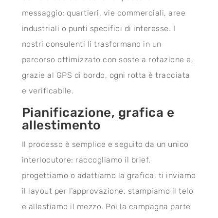
messaggio: quartieri, vie commerciali, aree
industriali o punti specifici di interesse. I
nostri consulenti li trasformano in un
percorso ottimizzato con soste a rotazione e,
grazie al GPS di bordo, ogni rotta è tracciata
e verificabile.
Pianificazione, grafica e
allestimento
Il processo è semplice e seguito da un unico
interlocutore: raccogliamo il brief,
progettiamo o adattiamo la grafica, ti inviamo
il layout per l’approvazione, stampiamo il telo
e allestiamo il mezzo. Poi la campagna parte