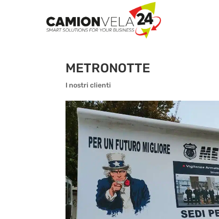
METRONOTTE
I nostri clienti