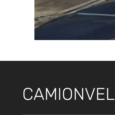
CAMIONVEL