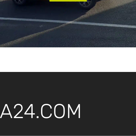
A24.COM