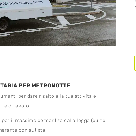
TARIA PER METRONOTTE
umenti per dare risalto alla tua attività e
rte di lavoro.
sa per il massimo consentito dalla legge (quindi
nerante con autista.