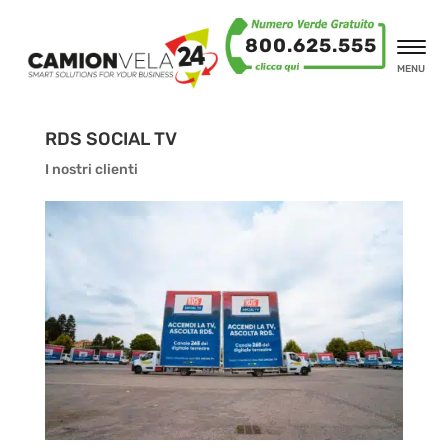
800.625.555
MENU
RDS SOCIAL TV
I nostri clienti