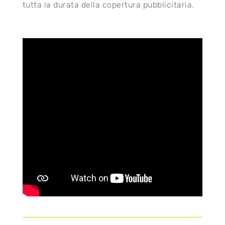
tutta la durata della copertura pubblicitaria.