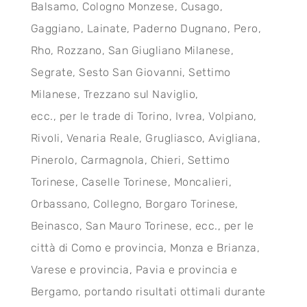
Balsamo, Cologno Monzese, Cusago,
Gaggiano, Lainate, Paderno Dugnano, Pero,
Rho, Rozzano, San Giugliano Milanese,
Segrate, Sesto San Giovanni, Settimo
Milanese, Trezzano sul Naviglio,
ecc., per le trade di Torino, Ivrea, Volpiano,
Rivoli, Venaria Reale, Grugliasco, Avigliana,
Pinerolo, Carmagnola, Chieri, Settimo
Torinese, Caselle Torinese, Moncalieri,
Orbassano, Collegno, Borgaro Torinese,
Beinasco, San Mauro Torinese, ecc., per le
città di Como e provincia, Monza e Brianza,
Varese e provincia, Pavia e provincia e
Bergamo, portando risultati ottimali durante