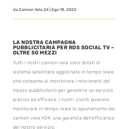
da
Camion Vela 24
|
Ago 18, 2022
LA NOSTRA CAMPAGNA
PUBBLICITARIA PER RDS SOCIAL TV –
OLTRE 50 MEZZI
Tutti i nostri camion vela sono dotati di
sistema satellitare aggiornato in tempo reale
che consente di monitorare i movimenti del
mezzo pubblicitario per garantire un servizio
preciso ed efficace. I nostri clienti possono
monitorare in tempo reale lo spostamento dei
camion vela H24, una garanzia dell’efficienza
del nostro servizio.