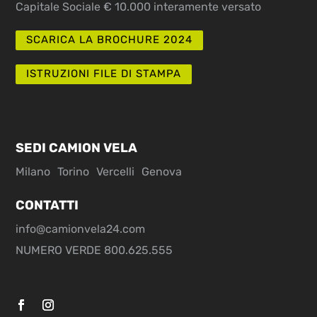
Capitale Sociale € 10.000 interamente versato
SCARICA LA BROCHURE 2024
ISTRUZIONI FILE DI STAMPA
SEDI CAMION VELA
Milano
Torino
Vercelli
Genova
CONTATTI
info@camionvela24.com
NUMERO VERDE 800.625.555